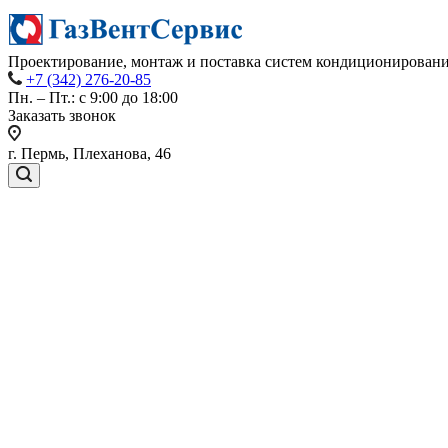
Проектирование, монтаж и поставка систем кондиционировани
+7 (342) 276-20-85
Пн. – Пт.: с 9:00 до 18:00
Заказать звонок
г. Пермь, Плеханова, 46