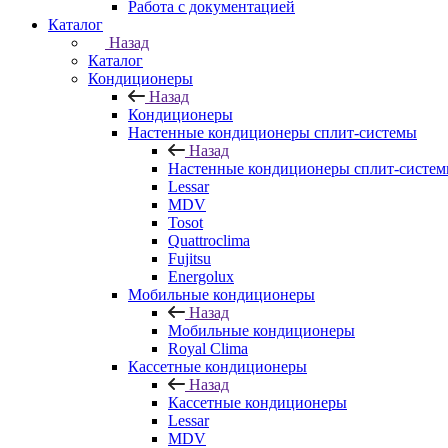
Работа с документацией
Каталог
Назад
Каталог
Кондиционеры
Назад
Кондиционеры
Настенные кондиционеры сплит-системы
Назад
Настенные кондиционеры сплит-систе
Lessar
MDV
Tosot
Quattroclima
Fujitsu
Energolux
Мобильные кондиционеры
Назад
Мобильные кондиционеры
Royal Clima
Кассетные кондиционеры
Назад
Кассетные кондиционеры
Lessar
MDV