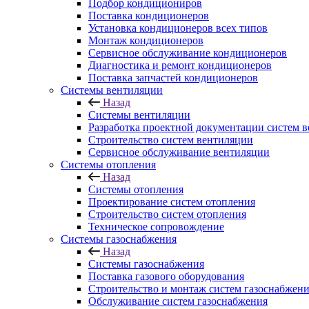
Подбор кондициониров
Поставка кондиционеров
Установка кондиционеров всех типов
Монтаж кондиционеров
Сервисное обслуживание кондиционеров
Диагностика и ремонт кондиционеров
Поставка запчастей кондиционеров
Системы вентиляции
Назад
Системы вентиляции
Разработка проектной документации систем 
Строительство систем вентиляции
Сервисное обслуживание вентиляции
Системы отопления
Назад
Системы отопления
Проектирование систем отопления
Строительство систем отопления
Техническое сопровождение
Системы газоснабжения
Назад
Системы газоснабжения
Поставка газового оборудования
Строительство и монтаж систем газоснабжен
Обслуживание систем газоснабжения