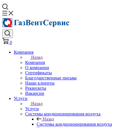
0
Компания
Назад
Компания
О компании
Сертификаты
Благодарственные письма
Наши клиенты
Реквизиты
Вакансии
Услуги
Назад
Услуги
Системы кондиционирования воздуха
Назад
Системы кондиционирования воздуха